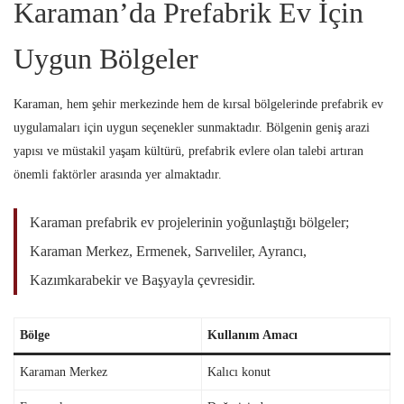
Karaman’da Prefabrik Ev İçin
Uygun Bölgeler
Karaman, hem şehir merkezinde hem de kırsal bölgelerinde prefabrik ev
uygulamaları için uygun seçenekler sunmaktadır. Bölgenin geniş arazi
yapısı ve müstakil yaşam kültürü, prefabrik evlere olan talebi artıran
önemli faktörler arasında yer almaktadır.
Karaman prefabrik ev projelerinin yoğunlaştığı bölgeler;
Karaman Merkez, Ermenek, Sarıveliler, Ayrancı,
Kazımkarabekir ve Başyayla çevresidir.
Bölge
Kullanım Amacı
Karaman Merkez
Kalıcı konut