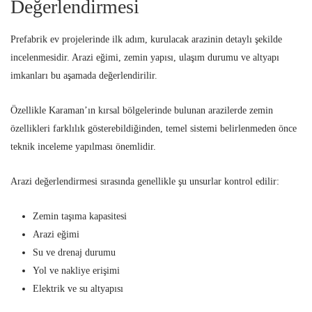
Değerlendirmesi
Prefabrik ev projelerinde ilk adım, kurulacak arazinin detaylı şekilde
incelenmesidir. Arazi eğimi, zemin yapısı, ulaşım durumu ve altyapı
imkanları bu aşamada değerlendirilir.
Özellikle Karaman’ın kırsal bölgelerinde bulunan arazilerde zemin
özellikleri farklılık gösterebildiğinden, temel sistemi belirlenmeden önce
teknik inceleme yapılması önemlidir.
Arazi değerlendirmesi sırasında genellikle şu unsurlar kontrol edilir:
Zemin taşıma kapasitesi
Arazi eğimi
Su ve drenaj durumu
Yol ve nakliye erişimi
Elektrik ve su altyapısı