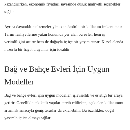
kazandırırken, ekonomik fiyatları sayesinde düşük maliyetli seçenekler
sağlar.
Ayrıca dayanıklı malzemeleriyle uzun ömürlü bir kullanım imkanı tanır.
Tarım faaliyetlerine yakın konumda yer alan bu evler, hem iş
verimliliğini artırır hem de doğayla iç içe bir yaşam sunar. Kırsal alanda
huzurlu bir hayat arayanlar için idealdir.
Bağ ve Bahçe Evleri İçin Uygun
Modeller
Bağ ve bahçe evleri için uygun modeller, işlevsellik ve estetiği bir araya
getirir. Genellikle tek katlı yapılar tercih edilirken, açık alan kullanımını
artırmak amacıyla geniş teraslar da eklenebilir. Bu özellikler, doğal
yaşamla iç içe olmayı sağlar.