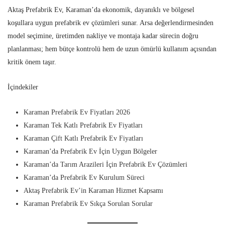
Aktaş Prefabrik Ev, Karaman’da ekonomik, dayanıklı ve bölgesel
koşullara uygun prefabrik ev çözümleri sunar. Arsa değerlendirmesinden
model seçimine, üretimden nakliye ve montaja kadar sürecin doğru
planlanması; hem bütçe kontrolü hem de uzun ömürlü kullanım açısından
kritik önem taşır.
İçindekiler
Karaman Prefabrik Ev Fiyatları 2026
Karaman Tek Katlı Prefabrik Ev Fiyatları
Karaman Çift Katlı Prefabrik Ev Fiyatları
Karaman’da Prefabrik Ev İçin Uygun Bölgeler
Karaman’da Tarım Arazileri İçin Prefabrik Ev Çözümleri
Karaman’da Prefabrik Ev Kurulum Süreci
Aktaş Prefabrik Ev’in Karaman Hizmet Kapsamı
Karaman Prefabrik Ev Sıkça Sorulan Sorular