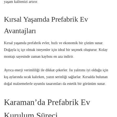
yaşam kalitenizi artırır.
Kırsal Yaşamda Prefabrik Ev
Avantajları
Kırsal yaşamda prefabrik evler, hızlı ve ekonomik bir çözüm sunar.
Doğayla iç içe olmak isteyenler için ideal bir seçenek oluşturur. Kolay
montajı sayesinde zaman kaybını en aza indirir.
Ayrıca enerji verimliliği ile dikkat çekerler. Isı yalıtımı iyi olduğu için
kış aylarında sıcak kalırken, yazın serinliği sağlarlar. Kırsalda bulunan
doğal malzemelerle uyumlu tasarımları da estetik bir görünüm sunar.
Karaman’da Prefabrik Ev
Kurulum Süreci