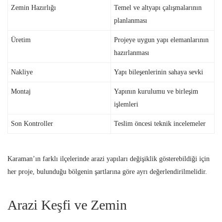
Zemin Hazırlığı
Temel ve altyapı çalışmalarının
planlanması
Üretim
Projeye uygun yapı elemanlarının
hazırlanması
Nakliye
Yapı bileşenlerinin sahaya sevki
Montaj
Yapının kurulumu ve birleşim
işlemleri
Son Kontroller
Teslim öncesi teknik incelemeler
Karaman’ın farklı ilçelerinde arazi yapıları değişiklik gösterebildiği için
her proje, bulunduğu bölgenin şartlarına göre ayrı değerlendirilmelidir.
Arazi Keşfi ve Zemin