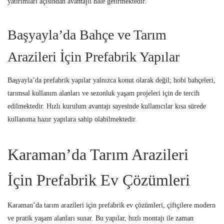
yatırımları açısından avantajlı hale getirmektedir.
Başyayla’da Bahçe ve Tarım
Arazileri İçin Prefabrik Yapılar
Başyayla’da prefabrik yapılar yalnızca konut olarak değil; hobi bahçeleri,
tarımsal kullanım alanları ve sezonluk yaşam projeleri için de tercih
edilmektedir. Hızlı kurulum avantajı sayesinde kullanıcılar kısa sürede
kullanıma hazır yapılara sahip olabilmektedir.
Karaman’da Tarım Arazileri
İçin Prefabrik Ev Çözümleri
Karaman’da tarım arazileri için prefabrik ev çözümleri, çiftçilere modern
ve pratik yaşam alanları sunar. Bu yapılar, hızlı montajı ile zaman