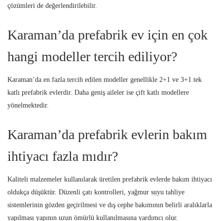
çözümleri de değerlendirilebilir.
Karaman’da prefabrik ev için en çok
hangi modeller tercih ediliyor?
Karaman’da en fazla tercih edilen modeller genellikle 2+1 ve 3+1 tek
katlı prefabrik evlerdir. Daha geniş aileler ise çift katlı modellere
yönelmektedir.
Karaman’da prefabrik evlerin bakım
ihtiyacı fazla mıdır?
Kaliteli malzemeler kullanılarak üretilen prefabrik evlerde bakım ihtiyacı
oldukça düşüktür. Düzenli çatı kontrolleri, yağmur suyu tahliye
sistemlerinin gözden geçirilmesi ve dış cephe bakımının belirli aralıklarla
yapılması yapının uzun ömürlü kullanılmasına yardımcı olur.