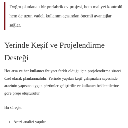
Doğru planlanan bir prefabrik ev projesi, hem maliyet kontrolü
hem de uzun vadeli kullanım açısından önemli avantajlar
sağlar.
Yerinde Keşif ve Projelendirme
Desteği
Her arsa ve her kullanıcı ihtiyacı farklı olduğu için projelendirme süreci
özel olarak planlanmalıdır. Yerinde yapılan keşif çalışmaları sayesinde
arazinin yapısına uygun çözümler geliştirilir ve kullanıcı beklentilerine
göre proje oluşturulur.
Bu süreçte:
Arazi analizi yapılır