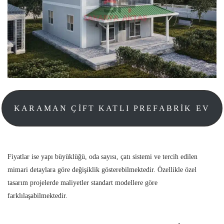
KARAMAN ÇIFT KATLI PREFABRIK EV
Fiyatlar ise yapı büyüklüğü, oda sayısı, çatı sistemi ve tercih edilen
mimari detaylara göre değişiklik gösterebilmektedir. Özellikle özel
tasarım projelerde maliyetler standart modellere göre
farklılaşabilmektedir.