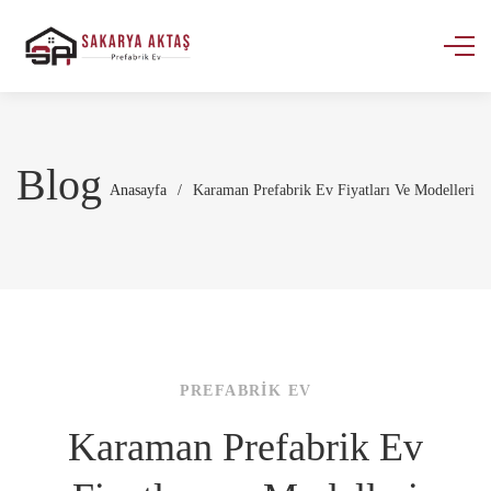
Blog
Anasayfa
/
Karaman Prefabrik Ev Fiyatları Ve Modelleri
PREFABRIK EV
Karaman Prefabrik Ev