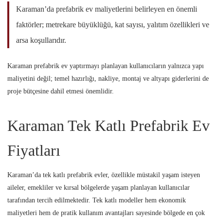
Karaman’da prefabrik ev maliyetlerini belirleyen en önemli
faktörler; metrekare büyüklüğü, kat sayısı, yalıtım özellikleri ve
arsa koşullarıdır.
Karaman prefabrik ev yaptırmayı planlayan kullanıcıların yalnızca yapı
maliyetini değil; temel hazırlığı, nakliye, montaj ve altyapı giderlerini de
proje bütçesine dahil etmesi önemlidir.
Karaman Tek Katlı Prefabrik Ev
Fiyatları
Karaman’da tek katlı prefabrik evler, özellikle müstakil yaşam isteyen
aileler, emekliler ve kırsal bölgelerde yaşam planlayan kullanıcılar
tarafından tercih edilmektedir. Tek katlı modeller hem ekonomik
maliyetleri hem de pratik kullanım avantajları sayesinde bölgede en çok