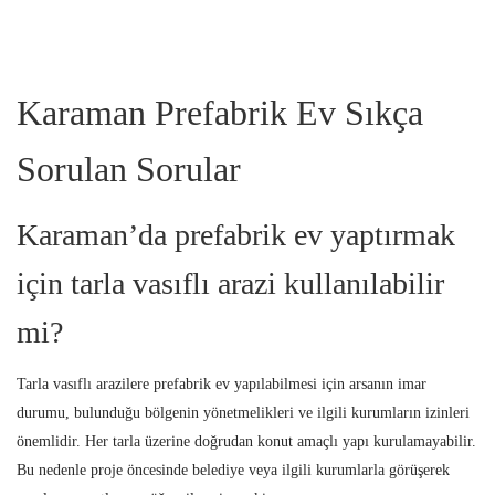
Karaman Prefabrik Ev Sıkça
Sorulan Sorular
Karaman’da prefabrik ev yaptırmak
için tarla vasıflı arazi kullanılabilir
mi?
Tarla vasıflı arazilere prefabrik ev yapılabilmesi için arsanın imar
durumu, bulunduğu bölgenin yönetmelikleri ve ilgili kurumların izinleri
önemlidir. Her tarla üzerine doğrudan konut amaçlı yapı kurulamayabilir.
Bu nedenle proje öncesinde belediye veya ilgili kurumlarla görüşerek