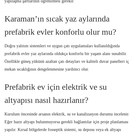
yapılaşma şartlarının öğrenilmesi gerekir.
Karaman’ın sıcak yaz aylarında
prefabrik evler konforlu olur mu?
Doğru yalıtım sistemleri ve uygun çatı uygulamaları kullanıldığında
prefabrik evler yaz aylarında oldukça konforlu bir yaşam alanı sunabilir.
Özellikle güneş yükünü azaltan çatı detayları ve kaliteli duvar panelleri iç
mekan sıcaklığının dengelenmesine yardımcı olur.
Prefabrik ev için elektrik ve su
altyapısı nasıl hazırlanır?
Kurulum öncesinde arsanın elektrik, su ve kanalizasyon durumu incelenir.
Eğer hazır altyapı bulunmuyorsa gerekli bağlantılar için proje planlaması
yapılır. Kırsal bölgelerde fosseptik sistemi, su deposu veya ek altyapı