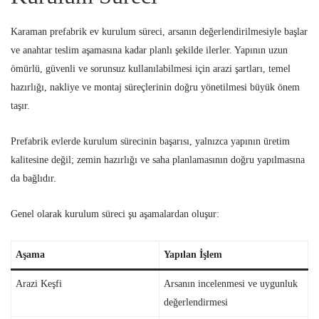
Karaman prefabrik ev kurulum süreci, arsanın değerlendirilmesiyle başlar
ve anahtar teslim aşamasına kadar planlı şekilde ilerler. Yapının uzun
ömürlü, güvenli ve sorunsuz kullanılabilmesi için arazi şartları, temel
hazırlığı, nakliye ve montaj süreçlerinin doğru yönetilmesi büyük önem
taşır.
Prefabrik evlerde kurulum sürecinin başarısı, yalnızca yapının üretim
kalitesine değil; zemin hazırlığı ve saha planlamasının doğru yapılmasına
da bağlıdır.
Genel olarak kurulum süreci şu aşamalardan oluşur:
Aşama
Yapılan İşlem
Arazi Keşfi
Arsanın incelenmesi ve uygunluk
değerlendirmesi