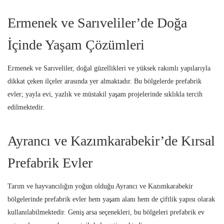
Ermenek ve Sarıveliler’de Doğa
İçinde Yaşam Çözümleri
Ermenek ve Sarıveliler, doğal güzellikleri ve yüksek rakımlı yapılarıyla
dikkat çeken ilçeler arasında yer almaktadır. Bu bölgelerde prefabrik
evler; yayla evi, yazlık ve müstakil yaşam projelerinde sıklıkla tercih
edilmektedir.
Ayrancı ve Kazımkarabekir’de Kırsal
Prefabrik Evler
Tarım ve hayvancılığın yoğun olduğu Ayrancı ve Kazımkarabekir
bölgelerinde prefabrik evler hem yaşam alanı hem de çiftlik yapısı olarak
kullanılabilmektedir. Geniş arsa seçenekleri, bu bölgeleri prefabrik ev