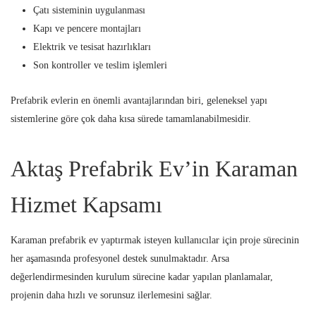
Çatı sisteminin uygulanması
Kapı ve pencere montajları
Elektrik ve tesisat hazırlıkları
Son kontroller ve teslim işlemleri
Prefabrik evlerin en önemli avantajlarından biri, geleneksel yapı
sistemlerine göre çok daha kısa sürede tamamlanabilmesidir.
Aktaş Prefabrik Ev’in Karaman
Hizmet Kapsamı
Karaman prefabrik ev yaptırmak isteyen kullanıcılar için proje sürecinin
her aşamasında profesyonel destek sunulmaktadır. Arsa
değerlendirmesinden kurulum sürecine kadar yapılan planlamalar,
projenin daha hızlı ve sorunsuz ilerlemesini sağlar.