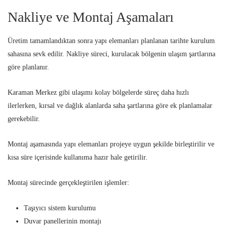
Nakliye ve Montaj Aşamaları
Üretim tamamlandıktan sonra yapı elemanları planlanan tarihte kurulum
sahasına sevk edilir. Nakliye süreci, kurulacak bölgenin ulaşım şartlarına
göre planlanır.
Karaman Merkez gibi ulaşımı kolay bölgelerde süreç daha hızlı
ilerlerken, kırsal ve dağlık alanlarda saha şartlarına göre ek planlamalar
gerekebilir.
Montaj aşamasında yapı elemanları projeye uygun şekilde birleştirilir ve
kısa süre içerisinde kullanıma hazır hale getirilir.
Montaj sürecinde gerçekleştirilen işlemler:
Taşıyıcı sistem kurulumu
Duvar panellerinin montajı