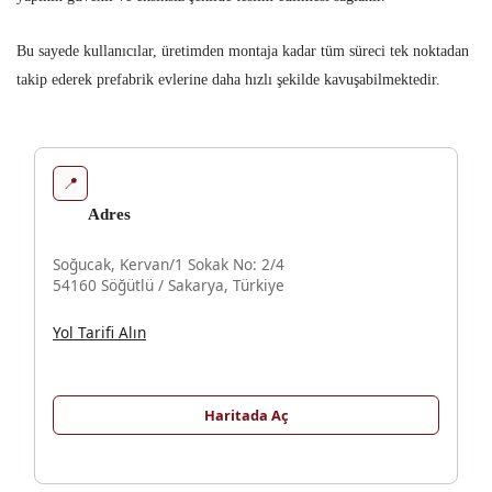
Bu sayede kullanıcılar, üretimden montaja kadar tüm süreci tek noktadan
takip ederek prefabrik evlerine daha hızlı şekilde kavuşabilmektedir.
📍
Adres
Soğucak, Kervan/1 Sokak No: 2/4
54160 Söğütlü / Sakarya, Türkiye
Yol Tarifi Alın
Haritada Aç