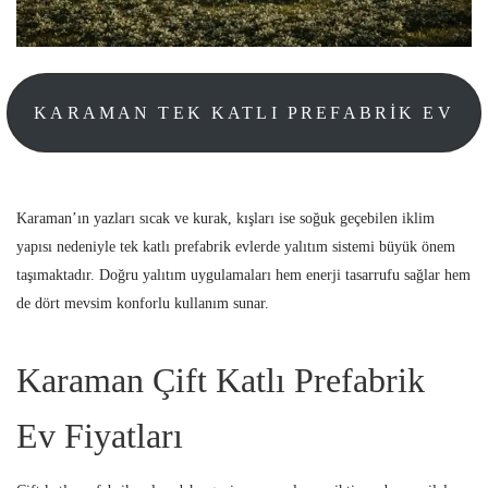
KARAMAN TEK KATLI PREFABRIK EV
Karaman’ın yazları sıcak ve kurak, kışları ise soğuk geçebilen iklim
yapısı nedeniyle tek katlı prefabrik evlerde yalıtım sistemi büyük önem
taşımaktadır. Doğru yalıtım uygulamaları hem enerji tasarrufu sağlar hem
de dört mevsim konforlu kullanım sunar.
Karaman Çift Katlı Prefabrik
Ev Fiyatları