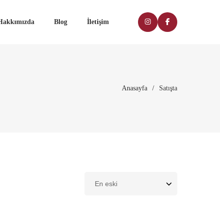
Hakkımızda
Blog
İletişim
Anasayfa
/
Satışta