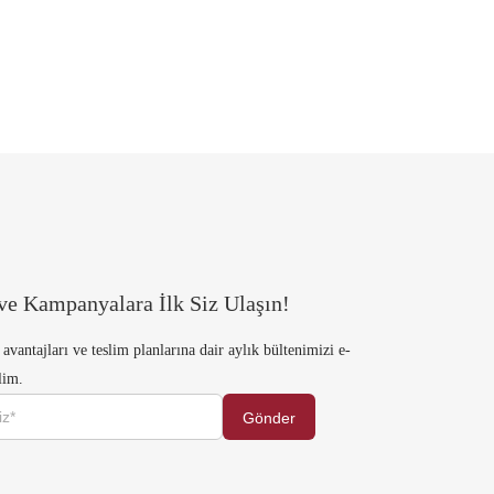
ve Kampanyalara İlk Siz Ulaşın!
 avantajları ve teslim planlarına dair aylık bültenimizi e-
lim.