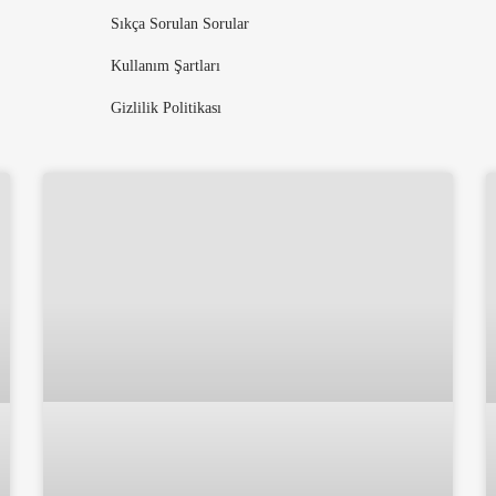
Sıkça Sorulan Sorular
Kullanım Şartları
Gizlilik Politikası