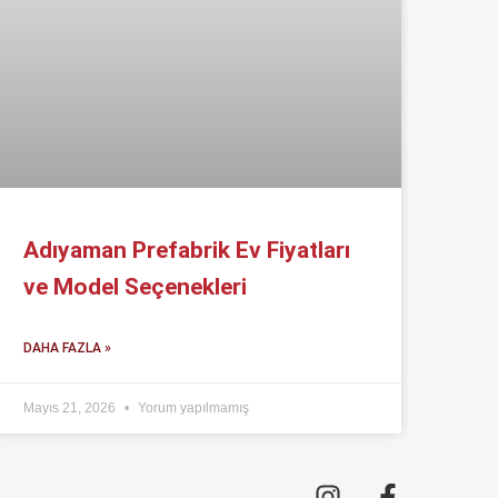
Adıyaman Prefabrik Ev Fiyatları
ve Model Seçenekleri
DAHA FAZLA »
Mayıs 21, 2026
Yorum yapılmamış