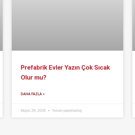
Prefabrik Evler Yazın Çok Sıcak
Olur mu?
DAHA FAZLA »
Mayıs 29, 2026
Yorum yapılmamış