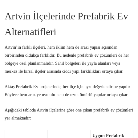
Artvin İlçelerinde Prefabrik Ev
Alternatifleri
Artvin’in farklı ilçeleri, hem iklim hem de arazi yapısı açısından
birbirinden oldukça farklıdır. Bu nedenle prefabrik ev çözümleri de her
bölgeye özel planlanmalıdır. Sahil bölgeleri ile yayla alanları veya
merkez ile kırsal ilçeler arasında ciddi yapı farklılıkları ortaya çıkar.
Aktaş Prefabrik Ev projelerinde, her ilçe için ayrı değerlendirme yapılır.
Böylece hem araziye uyumlu hem de uzun ömürlü yapılar ortaya çıkar.
Aşağıdaki tabloda Artvin ilçelerine göre öne çıkan prefabrik ev çözümleri
yer almaktadır:
Uygun Prefabrik