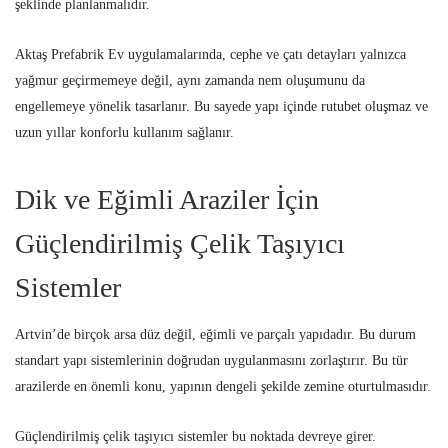
şeklinde planlanmalıdır.
Aktaş Prefabrik Ev uygulamalarında, cephe ve çatı detayları yalnızca
yağmur geçirmemeye değil, aynı zamanda nem oluşumunu da
engellemeye yönelik tasarlanır. Bu sayede yapı içinde rutubet oluşmaz ve
uzun yıllar konforlu kullanım sağlanır.
Dik ve Eğimli Araziler İçin
Güçlendirilmiş Çelik Taşıyıcı
Sistemler
Artvin’de birçok arsa düz değil, eğimli ve parçalı yapıdadır. Bu durum
standart yapı sistemlerinin doğrudan uygulanmasını zorlaştırır. Bu tür
arazilerde en önemli konu, yapının dengeli şekilde zemine oturtulmasıdır.
Güçlendirilmiş çelik taşıyıcı sistemler bu noktada devreye girer.