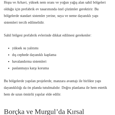
Hopa ve Arhavi, yüksek nem oranı ve yoğun yağış alan sahil bölgeleri
olduğu için prefabrik ev tasarımında özel çözümler gerektirir. Bu
bölgelerde standart sistemler yerine, suya ve neme dayanıklı yapı
sistemleri tercih edilmelidir.
Sahil bölgesi prefabrik evlerinde dikkat edilmesi gerekenler:
yüksek su yalıtımı
dış cephede dayanıklı kaplama
havalandırma sistemleri
paslanmaya karşı koruma
Bu bölgelerde yapılan projelerde, manzara avantajı ile birlikte yapı
dayanıklılığı da ön planda tutulmalıdır. Doğru planlama ile hem estetik
hem de uzun ömürlü yapılar elde edilir.
Borçka ve Murgul’da Kırsal