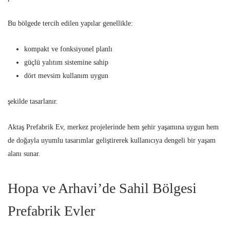
Bu bölgede tercih edilen yapılar genellikle:
kompakt ve fonksiyonel planlı
güçlü yalıtım sistemine sahip
dört mevsim kullanım uygun
şekilde tasarlanır.
Aktaş Prefabrik Ev, merkez projelerinde hem şehir yaşamına uygun hem
de doğayla uyumlu tasarımlar geliştirerek kullanıcıya dengeli bir yaşam
alanı sunar.
Hopa ve Arhavi’de Sahil Bölgesi
Prefabrik Evler