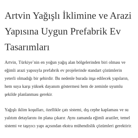
Artvin Yağışlı İklimine ve Arazi
Yapısına Uygun Prefabrik Ev
Tasarımları
Artvin, Türkiye’nin en yoğun yağış alan bölgelerinden biri olması ve
eğimli arazi yapısıyla prefabrik ev projelerinde standart çözümlerin
yeterli olmadığı bir şehirdir. Bu nedenle burada inşa edilecek yapıların,
hem suya karşı yüksek dayanım göstermesi hem de zeminle uyumlu
şekilde planlanması gerekir.
Yağışlı iklim koşulları, özellikle çatı sistemi, dış cephe kaplaması ve su
yalıtım detaylarını ön plana çıkarır. Aynı zamanda eğimli araziler, temel
sistemi ve taşıyıcı yapı açısından ekstra mühendislik çözümleri gerektirir.