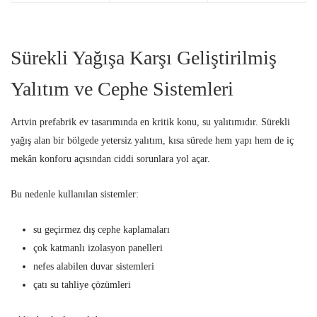
Sürekli Yağışa Karşı Geliştirilmiş
Yalıtım ve Cephe Sistemleri
Artvin prefabrik ev tasarımında en kritik konu, su yalıtımıdır. Sürekli
yağış alan bir bölgede yetersiz yalıtım, kısa sürede hem yapı hem de iç
mekân konforu açısından ciddi sorunlara yol açar.
Bu nedenle kullanılan sistemler:
su geçirmez dış cephe kaplamaları
çok katmanlı izolasyon panelleri
nefes alabilen duvar sistemleri
çatı su tahliye çözümleri