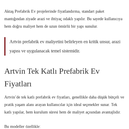
Aktaş Prefabrik Ev projelerinde fiyatlandırma, standart paket
mantığından ziyade arazi ve ihtiyaç odaklı yapılır. Bu sayede kullanıcıya
hem doğru maliyet hem de uzun ömürlü bir yapı sunulur.
Artvin prefabrik ev maliyetini belirleyen en kritik unsur, arazi
yapısı ve uygulanacak temel sistemidir.
Artvin Tek Katlı Prefabrik Ev
Fiyatları
Artvin’de tek katlı prefabrik ev fiyatları, genellikle daha düşük bütçeli ve
pratik yaşam alanı arayan kullanıcılar için ideal seçenekler sunar. Tek
katlı yapılar, hem kurulum süresi hem de maliyet açısından avantajlıdır.
Bu modeller özellikle: