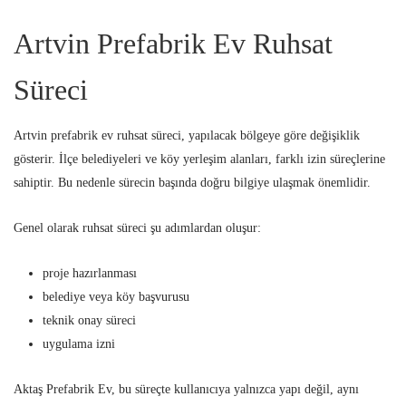
Artvin Prefabrik Ev Ruhsat
Süreci
Artvin prefabrik ev ruhsat süreci, yapılacak bölgeye göre değişiklik
gösterir. İlçe belediyeleri ve köy yerleşim alanları, farklı izin süreçlerine
sahiptir. Bu nedenle sürecin başında doğru bilgiye ulaşmak önemlidir.
Genel olarak ruhsat süreci şu adımlardan oluşur:
proje hazırlanması
belediye veya köy başvurusu
teknik onay süreci
uygulama izni
Aktaş Prefabrik Ev, bu süreçte kullanıcıya yalnızca yapı değil, aynı