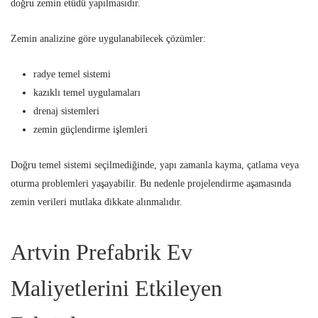
doğru zemin etüdü yapılmasıdır.
Zemin analizine göre uygulanabilecek çözümler:
radye temel sistemi
kazıklı temel uygulamaları
drenaj sistemleri
zemin güçlendirme işlemleri
Doğru temel sistemi seçilmediğinde, yapı zamanla kayma, çatlama veya
oturma problemleri yaşayabilir. Bu nedenle projelendirme aşamasında
zemin verileri mutlaka dikkate alınmalıdır.
Artvin Prefabrik Ev
Maliyetlerini Etkileyen