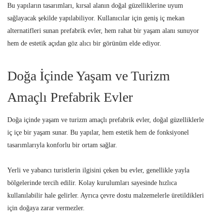
Bu yapıların tasarımları, kırsal alanın doğal güzelliklerine uyum
sağlayacak şekilde yapılabiliyor. Kullanıcılar için geniş iç mekan
alternatifleri sunan prefabrik evler, hem rahat bir yaşam alanı sunuyor
hem de estetik açıdan göz alıcı bir görünüm elde ediyor.
Doğa İçinde Yaşam ve Turizm
Amaçlı Prefabrik Evler
Doğa içinde yaşam ve turizm amaçlı prefabrik evler, doğal güzelliklerle
iç içe bir yaşam sunar. Bu yapılar, hem estetik hem de fonksiyonel
tasarımlarıyla konforlu bir ortam sağlar.
Yerli ve yabancı turistlerin ilgisini çeken bu evler, genellikle yayla
bölgelerinde tercih edilir. Kolay kurulumları sayesinde hızlıca
kullanılabilir hale gelirler. Ayrıca çevre dostu malzemelerle üretildikleri
için doğaya zarar vermezler.