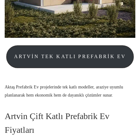
ARTVIN TEK KATLI PREFABRIK EV
Aktaş Prefabrik Ev projelerinde tek katlı modeller, araziye uyumlu
planlanarak hem ekonomik hem de dayanıklı çözümler sunar.
Artvin Çift Katlı Prefabrik Ev
Fiyatları