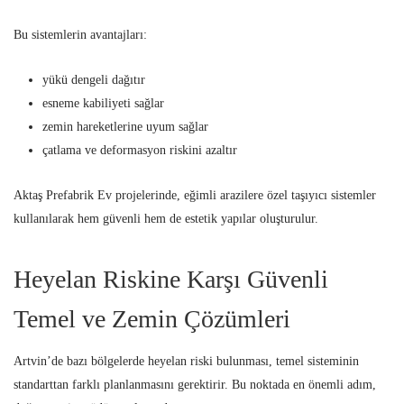
Bu sistemlerin avantajları:
yükü dengeli dağıtır
esneme kabiliyeti sağlar
zemin hareketlerine uyum sağlar
çatlama ve deformasyon riskini azaltır
Aktaş Prefabrik Ev projelerinde, eğimli arazilere özel taşıyıcı sistemler
kullanılarak hem güvenli hem de estetik yapılar oluşturulur.
Heyelan Riskine Karşı Güvenli
Temel ve Zemin Çözümleri
Artvin’de bazı bölgelerde heyelan riski bulunması, temel sisteminin
standarttan farklı planlanmasını gerektirir. Bu noktada en önemli adım,