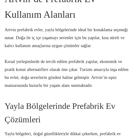
Kullanım Alanları
Artvin prefabrik evler, yayla bölgelerinde ideal bir konaklama seçeneği
sunar. Doğa ile iç içe yaşamayı sevenler için bu yapılar, kısa süreli ve
kalıcı kullanım amaçlarına uygun çözümler sağlar.
Kırsal yerleşimlerde de tercih edilen prefabrik yapılar, ekonomik ve
pratik konut alternatifleri olarak öne çıkar. Turizm amacıyla inşa edilen
bu evler, doğa severlerin gözdesi haline gelmiştir. Artvin’in eşsiz
manzarasında huzurlu bir yaşam alanı sunmaktadır.
Yayla Bölgelerinde Prefabrik Ev
Çözümleri
Yayla bölgeleri, doğal güzellikleriyle dikkat çekerken, prefabrik ev