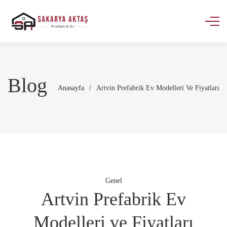
Blog
Anasayfa
/
Artvin Prefabrik Ev Modelleri Ve Fiyatları
Genel
Artvin Prefabrik Ev
Modelleri ve Fiyatları