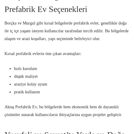
Prefabrik Ev Seçenekleri
Borçka ve Murgul gibi kırsal bölgelerde prefabrik evler, genellikle doğa
ile iç içe yaşam isteyen kullanıcılar tarafından tercih edilir. Bu bölgelerde
ulaşım ve arazi koşulları, yapı seçiminde belirleyici olur.
Kırsal prefabrik evlerin öne çıkan avantajları:
hızlı kurulum
düşük maliyet
araziye kolay uyum
pratik kullanım
Aktaş Prefabrik Ev, bu bölgelerde hem ekonomik hem de dayanıklı
çözümler sunarak kullanıcıların ihtiyaçlarına uygun projeler geliştirir.