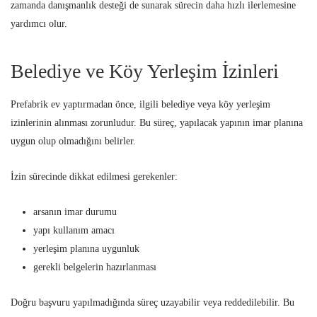
zamanda danışmanlık desteği de sunarak sürecin daha hızlı ilerlemesine
yardımcı olur.
Belediye ve Köy Yerleşim İzinleri
Prefabrik ev yaptırmadan önce, ilgili belediye veya köy yerleşim
izinlerinin alınması zorunludur. Bu süreç, yapılacak yapının imar planına
uygun olup olmadığını belirler.
İzin sürecinde dikkat edilmesi gerekenler:
arsanın imar durumu
yapı kullanım amacı
yerleşim planına uygunluk
gerekli belgelerin hazırlanması
Doğru başvuru yapılmadığında süreç uzayabilir veya reddedilebilir. Bu