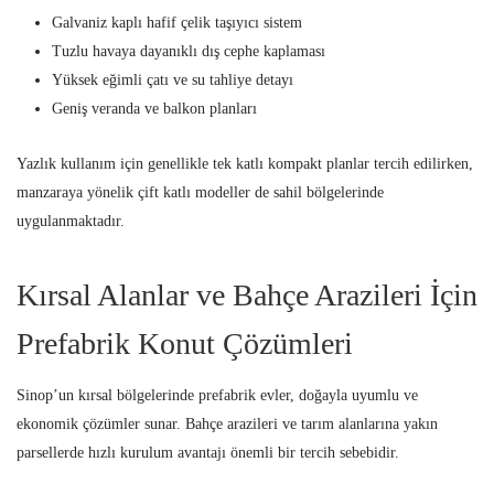
Galvaniz kaplı hafif çelik taşıyıcı sistem
Tuzlu havaya dayanıklı dış cephe kaplaması
Yüksek eğimli çatı ve su tahliye detayı
Geniş veranda ve balkon planları
Yazlık kullanım için genellikle tek katlı kompakt planlar tercih edilirken,
manzaraya yönelik çift katlı modeller de sahil bölgelerinde
uygulanmaktadır.
Kırsal Alanlar ve Bahçe Arazileri İçin
Prefabrik Konut Çözümleri
Sinop’un kırsal bölgelerinde prefabrik evler, doğayla uyumlu ve
ekonomik çözümler sunar. Bahçe arazileri ve tarım alanlarına yakın
parsellerde hızlı kurulum avantajı önemli bir tercih sebebidir.