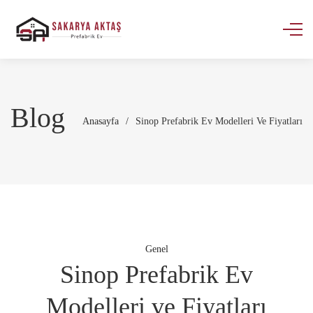
Blog
Anasayfa
/
Sinop Prefabrik Ev Modelleri Ve Fiyatları
Genel
Sinop Prefabrik Ev
Modelleri ve Fiyatları