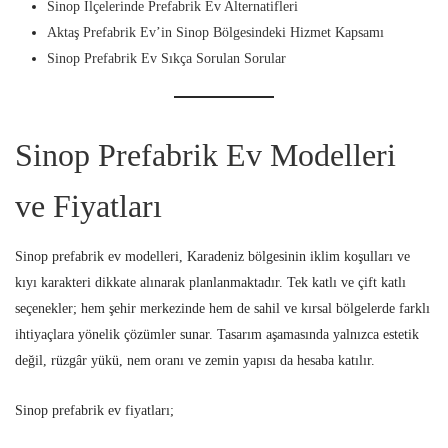
Sinop İlçelerinde Prefabrik Ev Alternatifleri
Aktaş Prefabrik Ev’in Sinop Bölgesindeki Hizmet Kapsamı
Sinop Prefabrik Ev Sıkça Sorulan Sorular
Sinop Prefabrik Ev Modelleri
ve Fiyatları
Sinop prefabrik ev modelleri, Karadeniz bölgesinin iklim koşulları ve
kıyı karakteri dikkate alınarak planlanmaktadır. Tek katlı ve çift katlı
seçenekler; hem şehir merkezinde hem de sahil ve kırsal bölgelerde farklı
ihtiyaçlara yönelik çözümler sunar. Tasarım aşamasında yalnızca estetik
değil, rüzgâr yükü, nem oranı ve zemin yapısı da hesaba katılır.
Sinop prefabrik ev fiyatları;