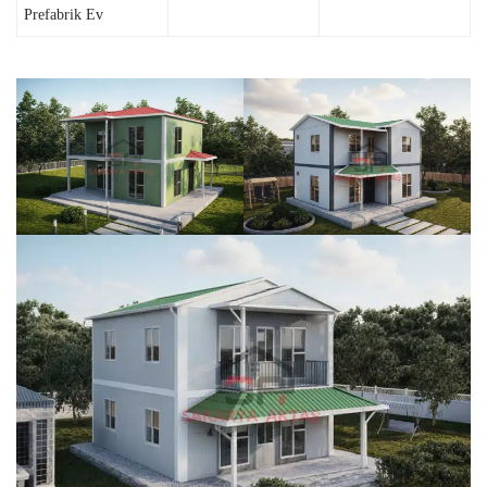
Prefabrik Ev