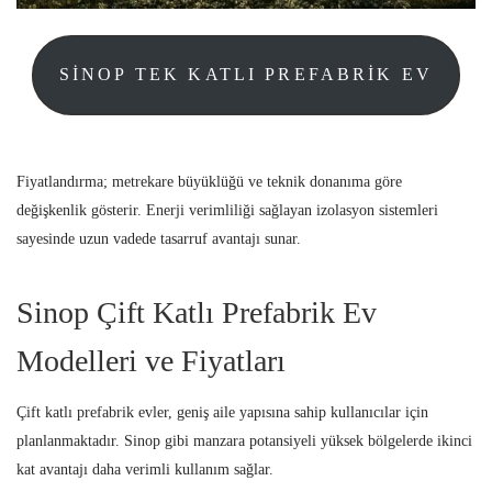
SINOP TEK KATLI PREFABRIK EV
Fiyatlandırma; metrekare büyüklüğü ve teknik donanıma göre
değişkenlik gösterir. Enerji verimliliği sağlayan izolasyon sistemleri
sayesinde uzun vadede tasarruf avantajı sunar.
Sinop Çift Katlı Prefabrik Ev
Modelleri ve Fiyatları
Çift katlı prefabrik evler, geniş aile yapısına sahip kullanıcılar için
planlanmaktadır. Sinop gibi manzara potansiyeli yüksek bölgelerde ikinci
kat avantajı daha verimli kullanım sağlar.