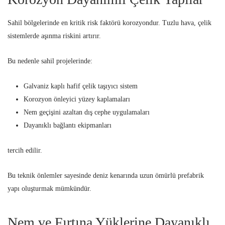
Sahil bölgelerinde en kritik risk faktörü korozyondur. Tuzlu hava, çelik
sistemlerde aşınma riskini artırır.
Bu nedenle sahil projelerinde:
Galvaniz kaplı hafif çelik taşıyıcı sistem
Korozyon önleyici yüzey kaplamaları
Nem geçişini azaltan dış cephe uygulamaları
Dayanıklı bağlantı ekipmanları
tercih edilir.
Bu teknik önlemler sayesinde deniz kenarında uzun ömürlü prefabrik
yapı oluşturmak mümkündür.
Nem ve Fırtına Yüklerine Dayanıklı