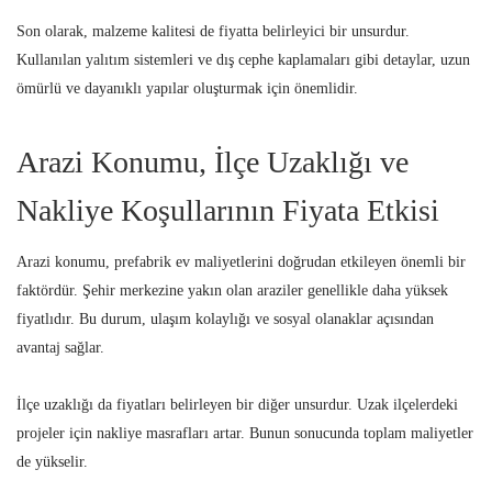
Son olarak, malzeme kalitesi de fiyatta belirleyici bir unsurdur.
Kullanılan yalıtım sistemleri ve dış cephe kaplamaları gibi detaylar, uzun
ömürlü ve dayanıklı yapılar oluşturmak için önemlidir.
Arazi Konumu, İlçe Uzaklığı ve
Nakliye Koşullarının Fiyata Etkisi
Arazi konumu, prefabrik ev maliyetlerini doğrudan etkileyen önemli bir
faktördür. Şehir merkezine yakın olan araziler genellikle daha yüksek
fiyatlıdır. Bu durum, ulaşım kolaylığı ve sosyal olanaklar açısından
avantaj sağlar.
İlçe uzaklığı da fiyatları belirleyen bir diğer unsurdur. Uzak ilçelerdeki
projeler için nakliye masrafları artar. Bunun sonucunda toplam maliyetler
de yükselir.