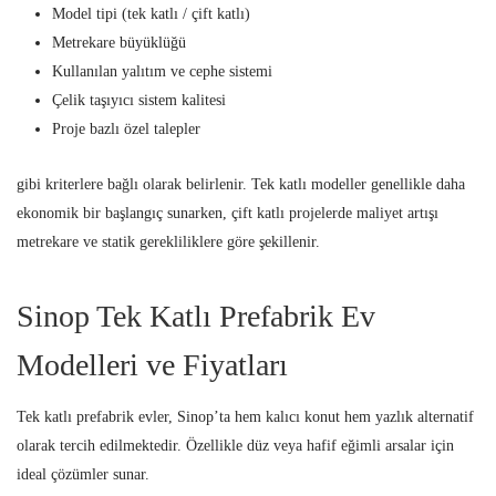
Model tipi (tek katlı / çift katlı)
Metrekare büyüklüğü
Kullanılan yalıtım ve cephe sistemi
Çelik taşıyıcı sistem kalitesi
Proje bazlı özel talepler
gibi kriterlere bağlı olarak belirlenir. Tek katlı modeller genellikle daha
ekonomik bir başlangıç sunarken, çift katlı projelerde maliyet artışı
metrekare ve statik gerekliliklere göre şekillenir.
Sinop Tek Katlı Prefabrik Ev
Modelleri ve Fiyatları
Tek katlı prefabrik evler, Sinop’ta hem kalıcı konut hem yazlık alternatif
olarak tercih edilmektedir. Özellikle düz veya hafif eğimli arsalar için
ideal çözümler sunar.