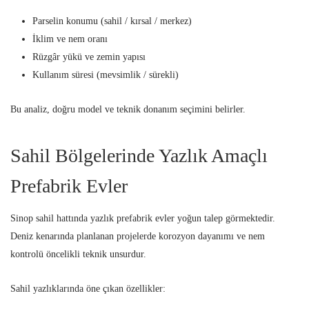
Parselin konumu (sahil / kırsal / merkez)
İklim ve nem oranı
Rüzgâr yükü ve zemin yapısı
Kullanım süresi (mevsimlik / sürekli)
Bu analiz, doğru model ve teknik donanım seçimini belirler.
Sahil Bölgelerinde Yazlık Amaçlı
Prefabrik Evler
Sinop sahil hattında yazlık prefabrik evler yoğun talep görmektedir.
Deniz kenarında planlanan projelerde korozyon dayanımı ve nem
kontrolü öncelikli teknik unsurdur.
Sahil yazlıklarında öne çıkan özellikler: