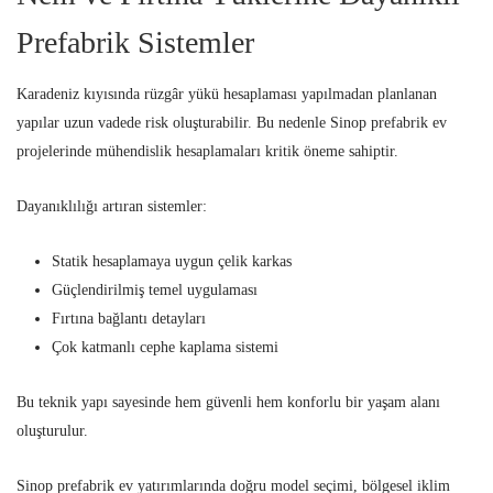
Prefabrik Sistemler
Karadeniz kıyısında rüzgâr yükü hesaplaması yapılmadan planlanan
yapılar uzun vadede risk oluşturabilir. Bu nedenle Sinop prefabrik ev
projelerinde mühendislik hesaplamaları kritik öneme sahiptir.
Dayanıklılığı artıran sistemler:
Statik hesaplamaya uygun çelik karkas
Güçlendirilmiş temel uygulaması
Fırtına bağlantı detayları
Çok katmanlı cephe kaplama sistemi
Bu teknik yapı sayesinde hem güvenli hem konforlu bir yaşam alanı
oluşturulur.
Sinop prefabrik ev yatırımlarında doğru model seçimi, bölgesel iklim