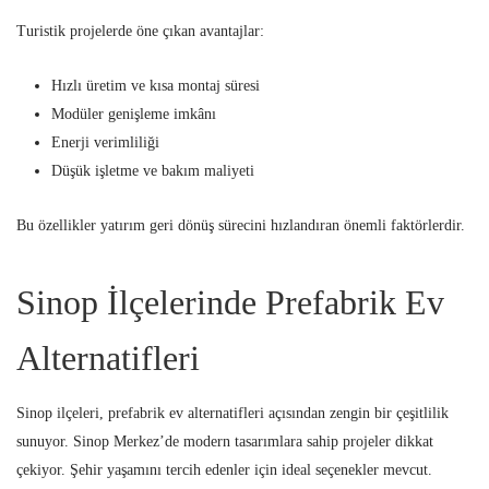
Turistik projelerde öne çıkan avantajlar:
Hızlı üretim ve kısa montaj süresi
Modüler genişleme imkânı
Enerji verimliliği
Düşük işletme ve bakım maliyeti
Bu özellikler yatırım geri dönüş sürecini hızlandıran önemli faktörlerdir.
Sinop İlçelerinde Prefabrik Ev
Alternatifleri
Sinop ilçeleri, prefabrik ev alternatifleri açısından zengin bir çeşitlilik
sunuyor. Sinop Merkez’de modern tasarımlara sahip projeler dikkat
çekiyor. Şehir yaşamını tercih edenler için ideal seçenekler mevcut.