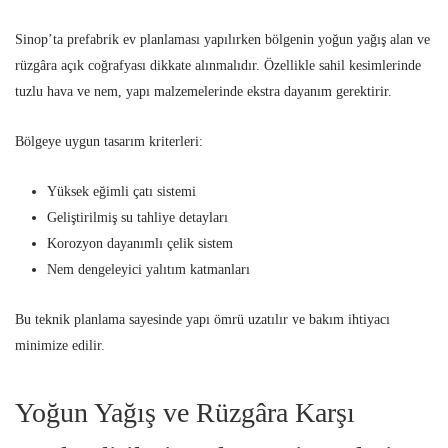
Sinop’ta prefabrik ev planlaması yapılırken bölgenin yoğun yağış alan ve
rüzgâra açık coğrafyası dikkate alınmalıdır. Özellikle sahil kesimlerinde
tuzlu hava ve nem, yapı malzemelerinde ekstra dayanım gerektirir.
Bölgeye uygun tasarım kriterleri:
Yüksek eğimli çatı sistemi
Geliştirilmiş su tahliye detayları
Korozyon dayanımlı çelik sistem
Nem dengeleyici yalıtım katmanları
Bu teknik planlama sayesinde yapı ömrü uzatılır ve bakım ihtiyacı
minimize edilir.
Yoğun Yağış ve Rüzgâra Karşı