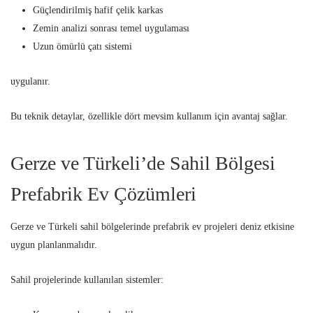
Güçlendirilmiş hafif çelik karkas
Zemin analizi sonrası temel uygulaması
Uzun ömürlü çatı sistemi
uygulanır.
Bu teknik detaylar, özellikle dört mevsim kullanım için avantaj sağlar.
Gerze ve Türkeli’de Sahil Bölgesi
Prefabrik Ev Çözümleri
Gerze ve Türkeli sahil bölgelerinde prefabrik ev projeleri deniz etkisine
uygun planlanmalıdır.
Sahil projelerinde kullanılan sistemler: