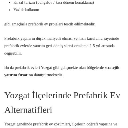
Kırsal turizm (bungalov / kısa dönem konaklama)
Yazlık kullanım
gibi amaçlarla prefabrik ev projeleri tercih edilmektedir.
Prefabrik yapıların düşük maliyetli olması ve hızlı kurulumu sayesinde
prefabrik evlerde yatırım geri dönüş süresi ortalama 2-5 yıl arasında
değişebilir.
Bu da prefabrik evleri Yozgat gibi gelişmekte olan bölgelerde
stratejik
yatırım fırsatına
dönüştürmektedir.
Yozgat İlçelerinde Prefabrik Ev
Alternatifleri
Yozgat genelinde prefabrik ev çözümleri, ilçelerin coğrafi yapısına ve