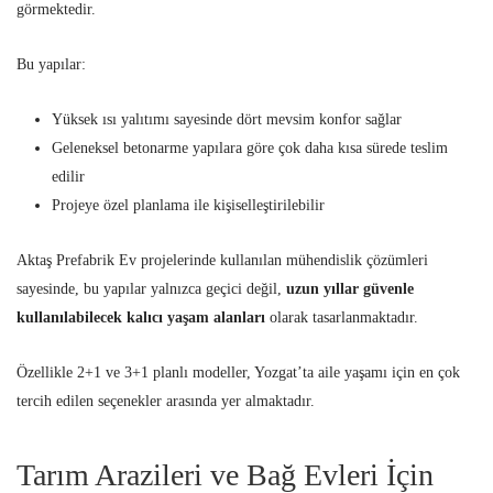
görmektedir.
Bu yapılar:
Yüksek ısı yalıtımı sayesinde dört mevsim konfor sağlar
Geleneksel betonarme yapılara göre çok daha kısa sürede teslim
edilir
Projeye özel planlama ile kişiselleştirilebilir
Aktaş Prefabrik Ev projelerinde kullanılan mühendislik çözümleri
sayesinde, bu yapılar yalnızca geçici değil,
uzun yıllar güvenle
kullanılabilecek kalıcı yaşam alanları
olarak tasarlanmaktadır.
Özellikle 2+1 ve 3+1 planlı modeller, Yozgat’ta aile yaşamı için en çok
tercih edilen seçenekler arasında yer almaktadır.
Tarım Arazileri ve Bağ Evleri İçin