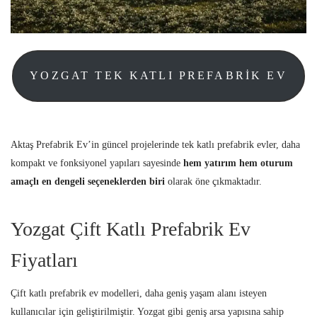
YOZGAT TEK KATLI PREFABRIK EV
Aktaş Prefabrik Ev’in güncel projelerinde tek katlı prefabrik evler, daha
kompakt ve fonksiyonel yapıları sayesinde
hem yatırım hem oturum
amaçlı en dengeli seçeneklerden biri
olarak öne çıkmaktadır.
Yozgat Çift Katlı Prefabrik Ev
Fiyatları
Çift katlı prefabrik ev modelleri, daha geniş yaşam alanı isteyen
kullanıcılar için geliştirilmiştir. Yozgat gibi geniş arsa yapısına sahip