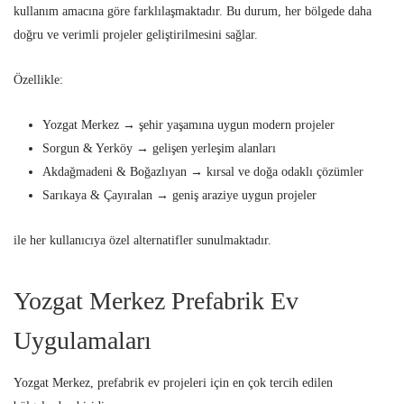
kullanım amacına göre farklılaşmaktadır. Bu durum, her bölgede daha
doğru ve verimli projeler geliştirilmesini sağlar.
Özellikle:
Yozgat Merkez → şehir yaşamına uygun modern projeler
Sorgun & Yerköy → gelişen yerleşim alanları
Akdağmadeni & Boğazlıyan → kırsal ve doğa odaklı çözümler
Sarıkaya & Çayıralan → geniş araziye uygun projeler
ile her kullanıcıya özel alternatifler sunulmaktadır.
Yozgat Merkez Prefabrik Ev
Uygulamaları
Yozgat Merkez, prefabrik ev projeleri için en çok tercih edilen