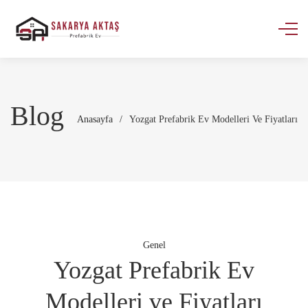
Blog
Anasayfa
/
Yozgat Prefabrik Ev Modelleri Ve Fiyatları
Genel
Yozgat Prefabrik Ev
Modelleri ve Fiyatları