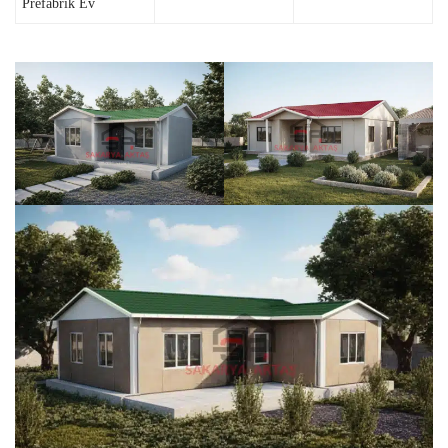
Prefabrik Ev