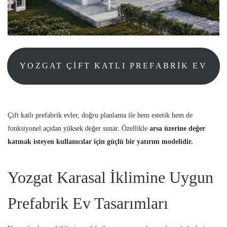
YOZGAT ÇIFT KATLI PREFABRIK EV
Çift katlı prefabrik evler, doğru planlama ile hem estetik hem de
fonksiyonel açıdan yüksek değer sunar. Özellikle
arsa üzerine değer
katmak isteyen kullanıcılar için güçlü bir yatırım modelidir.
Yozgat Karasal İklimine Uygun
Prefabrik Ev Tasarımları