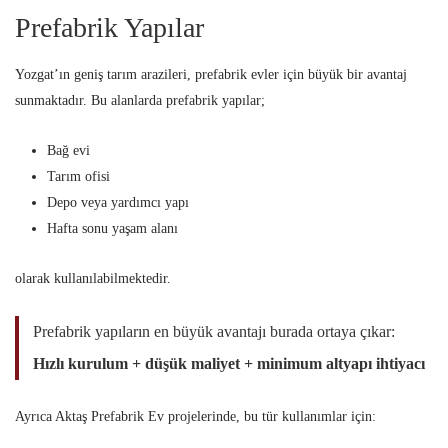
Prefabrik Yapılar
Yozgat’ın geniş tarım arazileri, prefabrik evler için büyük bir avantaj
sunmaktadır. Bu alanlarda prefabrik yapılar;
Bağ evi
Tarım ofisi
Depo veya yardımcı yapı
Hafta sonu yaşam alanı
olarak kullanılabilmektedir.
Prefabrik yapıların en büyük avantajı burada ortaya çıkar:
Hızlı kurulum + düşük maliyet + minimum altyapı ihtiyacı
Ayrıca Aktaş Prefabrik Ev projelerinde, bu tür kullanımlar için: