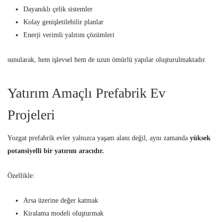
Dayanıklı çelik sistemler
Kolay genişletilebilir planlar
Enerji verimli yalıtım çözümleri
sunularak, hem işlevsel hem de uzun ömürlü yapılar oluşturulmaktadır.
Yatırım Amaçlı Prefabrik Ev
Projeleri
Yozgat prefabrik evler yalnızca yaşam alanı değil, aynı zamanda
yüksek
potansiyelli bir yatırım aracıdır.
Özellikle:
Arsa üzerine değer katmak
Kiralama modeli oluşturmak