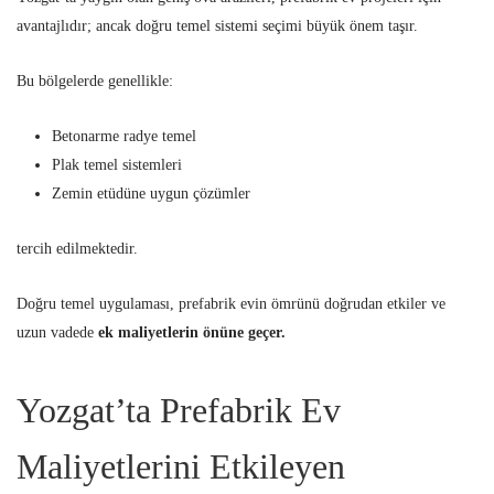
avantajlıdır; ancak doğru temel sistemi seçimi büyük önem taşır.
Bu bölgelerde genellikle:
Betonarme radye temel
Plak temel sistemleri
Zemin etüdüne uygun çözümler
tercih edilmektedir.
Doğru temel uygulaması, prefabrik evin ömrünü doğrudan etkiler ve
uzun vadede
ek maliyetlerin önüne geçer.
Yozgat’ta Prefabrik Ev
Maliyetlerini Etkileyen