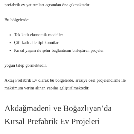
prefabrik ev yatırımları açısından öne çıkmaktadır.
Bu bölgelerde:
Tek katlı ekonomik modeller
Çift katlı aile tipi konutlar
Kırsal yaşam ile şehir bağlantısını birleştiren projeler
yoğun talep görmektedir.
Aktaş Prefabrik Ev olarak bu bölgelerde, araziye özel projelendirme ile
maksimum verim alınan yapılar geliştirilmektedir.
Akdağmadeni ve Boğazlıyan’da
Kırsal Prefabrik Ev Projeleri