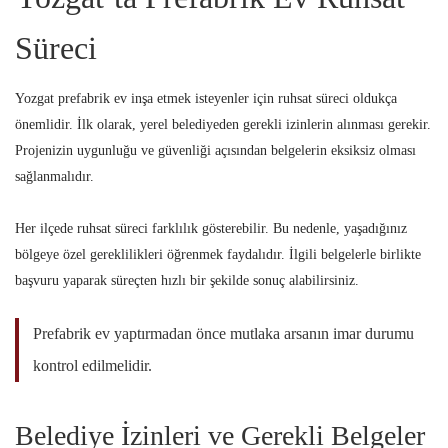
Süreci
Yozgat prefabrik ev inşa etmek isteyenler için ruhsat süreci oldukça
önemlidir. İlk olarak, yerel belediyeden gerekli izinlerin alınması gerekir.
Projenizin uygunluğu ve güvenliği açısından belgelerin eksiksiz olması
sağlanmalıdır.
Her ilçede ruhsat süreci farklılık gösterebilir. Bu nedenle, yaşadığınız
bölgeye özel gereklilikleri öğrenmek faydalıdır. İlgili belgelerle birlikte
başvuru yaparak süreçten hızlı bir şekilde sonuç alabilirsiniz.
Prefabrik ev yaptırmadan önce mutlaka arsanın imar durumu
kontrol edilmelidir.
Belediye İzinleri ve Gerekli Belgeler