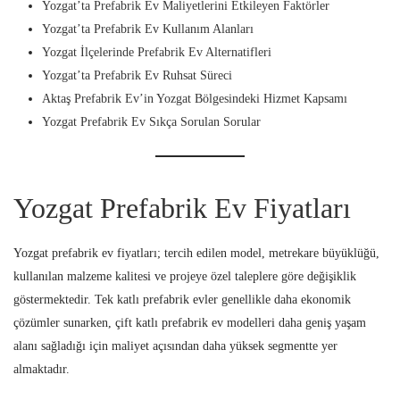
Yozgat’ta Prefabrik Ev Maliyetlerini Etkileyen Faktörler
Yozgat’ta Prefabrik Ev Kullanım Alanları
Yozgat İlçelerinde Prefabrik Ev Alternatifleri
Yozgat’ta Prefabrik Ev Ruhsat Süreci
Aktaş Prefabrik Ev’in Yozgat Bölgesindeki Hizmet Kapsamı
Yozgat Prefabrik Ev Sıkça Sorulan Sorular
Yozgat Prefabrik Ev Fiyatları
Yozgat prefabrik ev fiyatları; tercih edilen model, metrekare büyüklüğü,
kullanılan malzeme kalitesi ve projeye özel taleplere göre değişiklik
göstermektedir. Tek katlı prefabrik evler genellikle daha ekonomik
çözümler sunarken, çift katlı prefabrik ev modelleri daha geniş yaşam
alanı sağladığı için maliyet açısından daha yüksek segmentte yer
almaktadır.