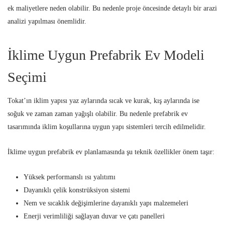
ek maliyetlere neden olabilir. Bu nedenle proje öncesinde detaylı bir arazi
analizi yapılması önemlidir.
İklime Uygun Prefabrik Ev Modeli
Seçimi
Tokat’ın iklim yapısı yaz aylarında sıcak ve kurak, kış aylarında ise
soğuk ve zaman zaman yağışlı olabilir. Bu nedenle prefabrik ev
tasarımında iklim koşullarına uygun yapı sistemleri tercih edilmelidir.
İklime uygun prefabrik ev planlamasında şu teknik özellikler önem taşır:
Yüksek performanslı ısı yalıtımı
Dayanıklı çelik konstrüksiyon sistemi
Nem ve sıcaklık değişimlerine dayanıklı yapı malzemeleri
Enerji verimliliği sağlayan duvar ve çatı panelleri