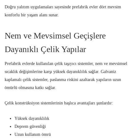
Doğru yalıtım uygulamaları sayesinde prefabrik evler dört mevsim
konforlu bir yaşam alanı sunar.
Nem ve Mevsimsel Geçişlere
Dayanıklı Çelik Yapılar
Prefabrik evlerde kullanılan çelik taşıyıcı sistemler, nem ve mevsimsel
sıcaklık değişimlerine karşı yüksek dayanıklılık sağlar. Galvaniz
kaplamalı çelik sistemler, paslanma riskini azaltarak yapıların uzun
ömürlü olmasına katkı sağlar.
Çelik konstrüksiyon sistemlerinin başlıca avantajları şunlardır:
Yüksek dayanıklılık
Deprem güvenliği
Uzun kullanım ömrü