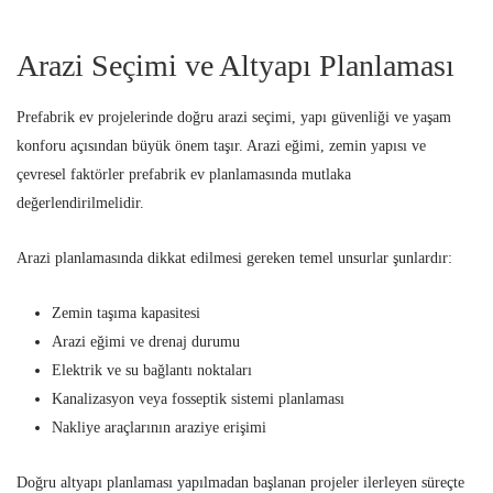
Arazi Seçimi ve Altyapı Planlaması
Prefabrik ev projelerinde doğru arazi seçimi, yapı güvenliği ve yaşam
konforu açısından büyük önem taşır. Arazi eğimi, zemin yapısı ve
çevresel faktörler prefabrik ev planlamasında mutlaka
değerlendirilmelidir.
Arazi planlamasında dikkat edilmesi gereken temel unsurlar şunlardır:
Zemin taşıma kapasitesi
Arazi eğimi ve drenaj durumu
Elektrik ve su bağlantı noktaları
Kanalizasyon veya fosseptik sistemi planlaması
Nakliye araçlarının araziye erişimi
Doğru altyapı planlaması yapılmadan başlanan projeler ilerleyen süreçte