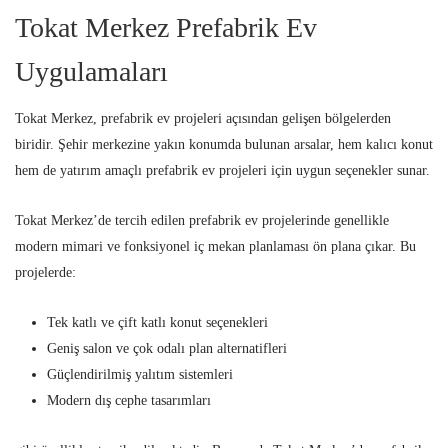
Tokat Merkez Prefabrik Ev
Uygulamaları
Tokat Merkez, prefabrik ev projeleri açısından gelişen bölgelerden
biridir. Şehir merkezine yakın konumda bulunan arsalar, hem kalıcı konut
hem de yatırım amaçlı prefabrik ev projeleri için uygun seçenekler sunar.
Tokat Merkez’de tercih edilen prefabrik ev projelerinde genellikle
modern mimari ve fonksiyonel iç mekan planlaması ön plana çıkar. Bu
projelerde:
Tek katlı ve çift katlı konut seçenekleri
Geniş salon ve çok odalı plan alternatifleri
Güçlendirilmiş yalıtım sistemleri
Modern dış cephe tasarımları