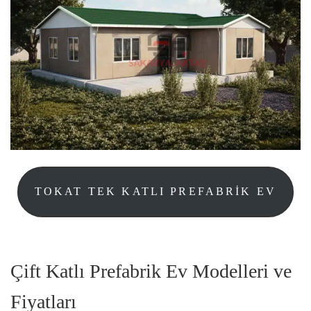
TOKAT TEK KATLI PREFABRIK EV
Çift Katlı Prefabrik Ev Modelleri ve
Fiyatları