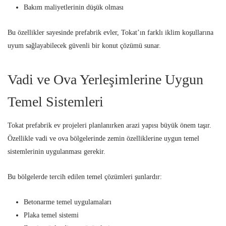
Bakım maliyetlerinin düşük olması
Bu özellikler sayesinde prefabrik evler, Tokat’ın farklı iklim koşullarına
uyum sağlayabilecek güvenli bir konut çözümü sunar.
Vadi ve Ova Yerleşimlerine Uygun
Temel Sistemleri
Tokat prefabrik ev projeleri planlanırken arazi yapısı büyük önem taşır.
Özellikle vadi ve ova bölgelerinde zemin özelliklerine uygun temel
sistemlerinin uygulanması gerekir.
Bu bölgelerde tercih edilen temel çözümleri şunlardır:
Betonarme temel uygulamaları
Plaka temel sistemi