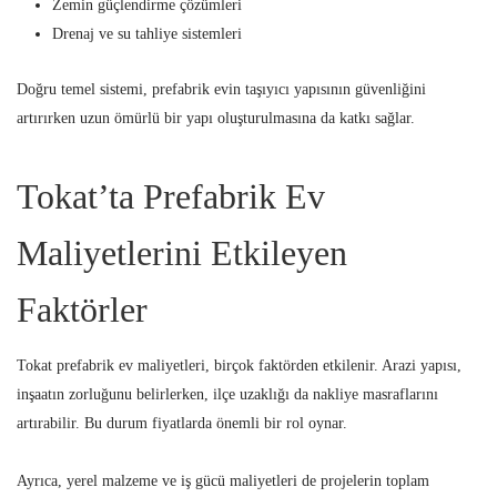
Zemin güçlendirme çözümleri
Drenaj ve su tahliye sistemleri
Doğru temel sistemi, prefabrik evin taşıyıcı yapısının güvenliğini
artırırken uzun ömürlü bir yapı oluşturulmasına da katkı sağlar.
Tokat’ta Prefabrik Ev
Maliyetlerini Etkileyen
Faktörler
Tokat prefabrik ev maliyetleri, birçok faktörden etkilenir. Arazi yapısı,
inşaatın zorluğunu belirlerken, ilçe uzaklığı da nakliye masraflarını
artırabilir. Bu durum fiyatlarda önemli bir rol oynar.
Ayrıca, yerel malzeme ve iş gücü maliyetleri de projelerin toplam