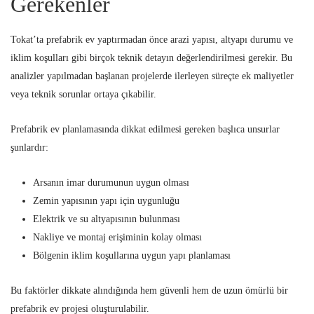
Gerekenler
Tokat’ta prefabrik ev yaptırmadan önce arazi yapısı, altyapı durumu ve
iklim koşulları gibi birçok teknik detayın değerlendirilmesi gerekir. Bu
analizler yapılmadan başlanan projelerde ilerleyen süreçte ek maliyetler
veya teknik sorunlar ortaya çıkabilir.
Prefabrik ev planlamasında dikkat edilmesi gereken başlıca unsurlar
şunlardır:
Arsanın imar durumunun uygun olması
Zemin yapısının yapı için uygunluğu
Elektrik ve su altyapısının bulunması
Nakliye ve montaj erişiminin kolay olması
Bölgenin iklim koşullarına uygun yapı planlaması
Bu faktörler dikkate alındığında hem güvenli hem de uzun ömürlü bir
prefabrik ev projesi oluşturulabilir.