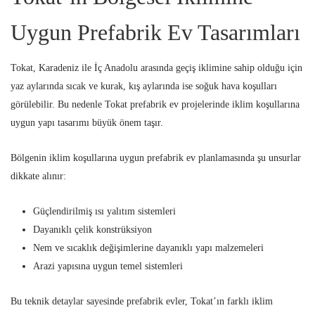
Uygun Prefabrik Ev Tasarımları
Tokat, Karadeniz ile İç Anadolu arasında geçiş iklimine sahip olduğu için
yaz aylarında sıcak ve kurak, kış aylarında ise soğuk hava koşulları
görülebilir. Bu nedenle Tokat prefabrik ev projelerinde iklim koşullarına
uygun yapı tasarımı büyük önem taşır.
Bölgenin iklim koşullarına uygun prefabrik ev planlamasında şu unsurlar
dikkate alınır:
Güçlendirilmiş ısı yalıtım sistemleri
Dayanıklı çelik konstrüksiyon
Nem ve sıcaklık değişimlerine dayanıklı yapı malzemeleri
Arazi yapısına uygun temel sistemleri
Bu teknik detaylar sayesinde prefabrik evler, Tokat’ın farklı iklim