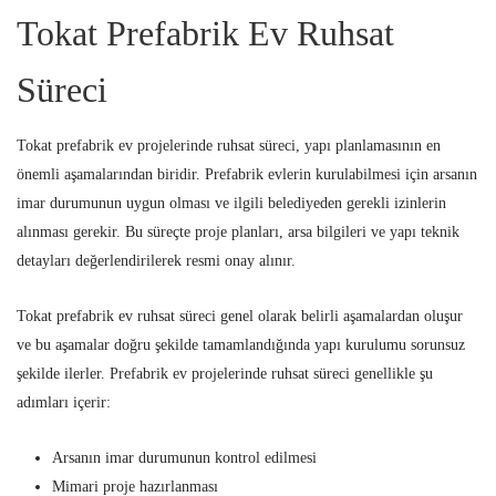
Tokat Prefabrik Ev Ruhsat
Süreci
Tokat prefabrik ev projelerinde ruhsat süreci, yapı planlamasının en
önemli aşamalarından biridir. Prefabrik evlerin kurulabilmesi için arsanın
imar durumunun uygun olması ve ilgili belediyeden gerekli izinlerin
alınması gerekir. Bu süreçte proje planları, arsa bilgileri ve yapı teknik
detayları değerlendirilerek resmi onay alınır.
Tokat prefabrik ev ruhsat süreci genel olarak belirli aşamalardan oluşur
ve bu aşamalar doğru şekilde tamamlandığında yapı kurulumu sorunsuz
şekilde ilerler. Prefabrik ev projelerinde ruhsat süreci genellikle şu
adımları içerir:
Arsanın imar durumunun kontrol edilmesi
Mimari proje hazırlanması