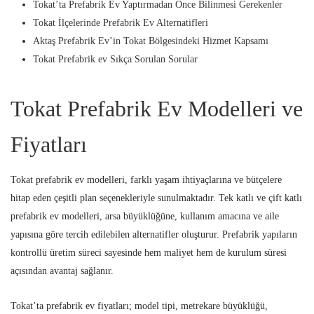
Tokat’ta Prefabrik Ev Yaptırmadan Önce Bilinmesi Gerekenler
Tokat İlçelerinde Prefabrik Ev Alternatifleri
Aktaş Prefabrik Ev’in Tokat Bölgesindeki Hizmet Kapsamı
Tokat Prefabrik ev Sıkça Sorulan Sorular
Tokat Prefabrik Ev Modelleri ve
Fiyatları
Tokat prefabrik ev modelleri, farklı yaşam ihtiyaçlarına ve bütçelere
hitap eden çeşitli plan seçenekleriyle sunulmaktadır. Tek katlı ve çift katlı
prefabrik ev modelleri, arsa büyüklüğüne, kullanım amacına ve aile
yapısına göre tercih edilebilen alternatifler oluşturur. Prefabrik yapıların
kontrollü üretim süreci sayesinde hem maliyet hem de kurulum süresi
açısından avantaj sağlanır.
Tokat’ta prefabrik ev fiyatları; model tipi, metrekare büyüklüğü,