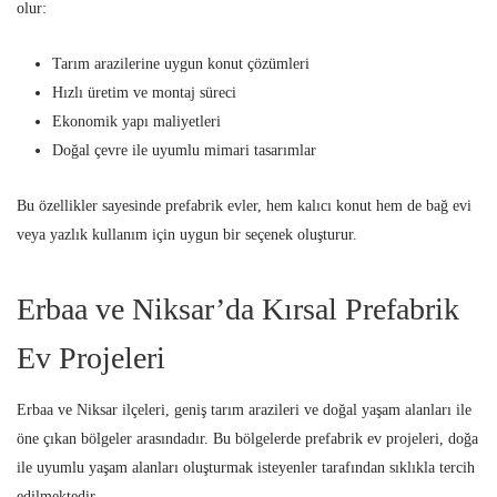
olur:
Tarım arazilerine uygun konut çözümleri
Hızlı üretim ve montaj süreci
Ekonomik yapı maliyetleri
Doğal çevre ile uyumlu mimari tasarımlar
Bu özellikler sayesinde prefabrik evler, hem kalıcı konut hem de bağ evi
veya yazlık kullanım için uygun bir seçenek oluşturur.
Erbaa ve Niksar’da Kırsal Prefabrik
Ev Projeleri
Erbaa ve Niksar ilçeleri, geniş tarım arazileri ve doğal yaşam alanları ile
öne çıkan bölgeler arasındadır. Bu bölgelerde prefabrik ev projeleri, doğa
ile uyumlu yaşam alanları oluşturmak isteyenler tarafından sıklıkla tercih
edilmektedir.