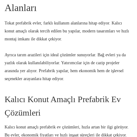
Alanları
Tokat prefabrik evler, farklı kullanım alanlarına hitap ediyor. Kalıcı
konut amaçlı olarak tercih edilen bu yapılar, modern tasarımları ve hızlı
montaj imkanı ile dikkat çekiyor.
Ayrıca tarım arazileri için ideal çözümler sunuyorlar. Bağ evleri ya da
yazlık olarak kullanılabiliyorlar. Yatırımcılar için de cazip projeler
arasında yer alıyor. Prefabrik yapılar, hem ekonomik hem de işlevsel
seçenekler arayanlara hitap ediyor.
Kalıcı Konut Amaçlı Prefabrik Ev
Çözümleri
Kalıcı konut amaçlı prefabrik ev çözümleri, hızla artan bir ilgi görüyor.
Bu evler, ekonomik fiyatları ve hızlı inşaat süreçleri ile dikkat çekiyor.