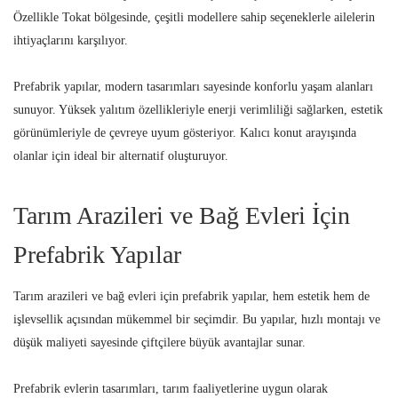
Özellikle Tokat bölgesinde, çeşitli modellere sahip seçeneklerle ailelerin
ihtiyaçlarını karşılıyor.
Prefabrik yapılar, modern tasarımları sayesinde konforlu yaşam alanları
sunuyor. Yüksek yalıtım özellikleriyle enerji verimliliği sağlarken, estetik
görünümleriyle de çevreye uyum gösteriyor. Kalıcı konut arayışında
olanlar için ideal bir alternatif oluşturuyor.
Tarım Arazileri ve Bağ Evleri İçin
Prefabrik Yapılar
Tarım arazileri ve bağ evleri için prefabrik yapılar, hem estetik hem de
işlevsellik açısından mükemmel bir seçimdir. Bu yapılar, hızlı montajı ve
düşük maliyeti sayesinde çiftçilere büyük avantajlar sunar.
Prefabrik evlerin tasarımları, tarım faaliyetlerine uygun olarak