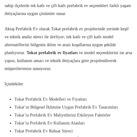
sahip ilçelerde tek katlı ve çift katlı prefabrik ev seçenekleri farklı yaşam
ihtiyaçlarına uygun çözümler sunar.
Aktaş Prefabrik Ev olarak Tokat prefabrik ev projelerinde yerinde keşif
ve teknik analiz süreci ile ilerliyor; tek katlı ve çift katlı model
alternatiflerini bölgenin iklim ve arazi koşullarına uygun şekilde
planlıyoruz.
Tokat prefabrik ev fiyatları
ve model seçeneklerini ise arsa
yapısı, kullanım amacı ve teknik ihtiyaçlara göre projelendirerek
müşterilerimize sunuyoruz.
İçindekiler
Tokat Prefabrik Ev Modelleri ve Fiyatları
Tokat’ın Bölgesel İklimine Uygun Prefabrik Ev Tasarımları
Tokat’ta Prefabrik Ev Maliyetlerini Etkileyen Faktörler
Tokat’ta Prefabrik Ev Kullanım Alanları
Tokat Prefabrik Ev Ruhsat Süreci