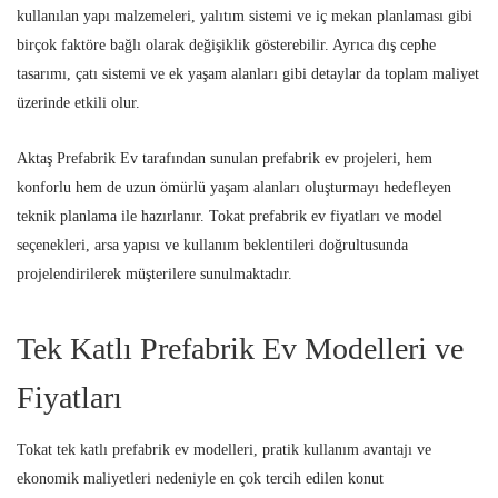
kullanılan yapı malzemeleri, yalıtım sistemi ve iç mekan planlaması gibi
birçok faktöre bağlı olarak değişiklik gösterebilir. Ayrıca dış cephe
tasarımı, çatı sistemi ve ek yaşam alanları gibi detaylar da toplam maliyet
üzerinde etkili olur.
Aktaş Prefabrik Ev tarafından sunulan prefabrik ev projeleri, hem
konforlu hem de uzun ömürlü yaşam alanları oluşturmayı hedefleyen
teknik planlama ile hazırlanır. Tokat prefabrik ev fiyatları ve model
seçenekleri, arsa yapısı ve kullanım beklentileri doğrultusunda
projelendirilerek müşterilere sunulmaktadır.
Tek Katlı Prefabrik Ev Modelleri ve
Fiyatları
Tokat tek katlı prefabrik ev modelleri, pratik kullanım avantajı ve
ekonomik maliyetleri nedeniyle en çok tercih edilen konut