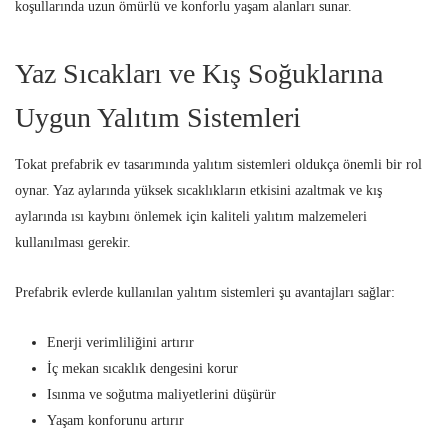
koşullarında uzun ömürlü ve konforlu yaşam alanları sunar.
Yaz Sıcakları ve Kış Soğuklarına
Uygun Yalıtım Sistemleri
Tokat prefabrik ev tasarımında yalıtım sistemleri oldukça önemli bir rol
oynar. Yaz aylarında yüksek sıcaklıkların etkisini azaltmak ve kış
aylarında ısı kaybını önlemek için kaliteli yalıtım malzemeleri
kullanılması gerekir.
Prefabrik evlerde kullanılan yalıtım sistemleri şu avantajları sağlar:
Enerji verimliliğini artırır
İç mekan sıcaklık dengesini korur
Isınma ve soğutma maliyetlerini düşürür
Yaşam konforunu artırır