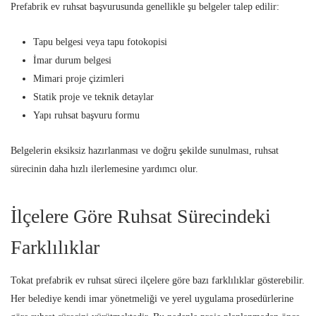
Prefabrik ev ruhsat başvurusunda genellikle şu belgeler talep edilir:
Tapu belgesi veya tapu fotokopisi
İmar durum belgesi
Mimari proje çizimleri
Statik proje ve teknik detaylar
Yapı ruhsat başvuru formu
Belgelerin eksiksiz hazırlanması ve doğru şekilde sunulması, ruhsat
sürecinin daha hızlı ilerlemesine yardımcı olur.
İlçelere Göre Ruhsat Sürecindeki
Farklılıklar
Tokat prefabrik ev ruhsat süreci ilçelere göre bazı farklılıklar gösterebilir.
Her belediye kendi imar yönetmeliği ve yerel uygulama prosedürlerine