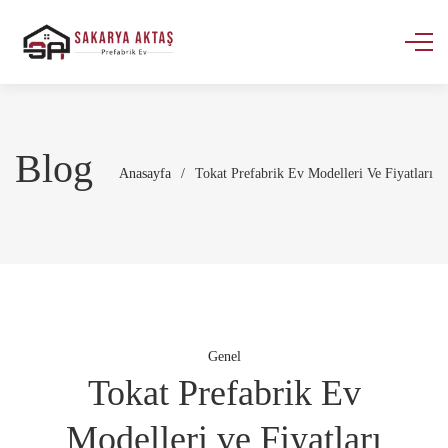
Blog
Anasayfa
/
Tokat Prefabrik Ev Modelleri Ve Fiyatları
Genel
Tokat Prefabrik Ev
Modelleri ve Fiyatları