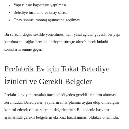
Yapı ruhsat başvurusu yapılması
Belediye inceleme ve onay süreci
Onay sonrası montaj aşamasına geçilmesi
Bu sürecin doğru şekilde yönetilmesi hem yasal açıdan güvenli bir yapı
kurulmasını sağlar hem de ilerleyen süreçte oluşabilecek hukuki
sorunların önüne geçer.
Prefabrik Ev için Tokat Belediye
İzinleri ve Gerekli Belgeler
Prefabrik ev yaptırmadan önce belediyeden gerekli izinlerin alınması
zorunludur. Belediyeler, yapıların imar planına uygun olup olmadığını
kontrol ederek ruhsat sürecini değerlendirir. Bu nedenle başvuru
aşamasında gerekli belgelerin eksiksiz hazırlanması oldukça önemlidir.